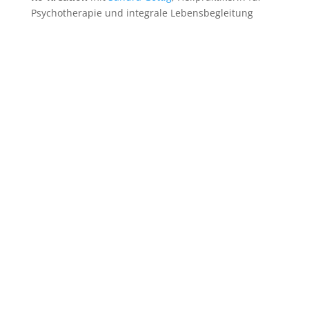
Psychotherapie und integrale Lebensbegleitung