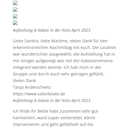
Aufstellung & Kakao in der Kota April 2023
Liebe Sandra, liebe Marlene, vielen Dank für den
erkenntnisreichen Nachmittag mit euch. Die Location
war wunderschön ausgewählt, die Aufstellung hat in
mir einiges aufgezeigt was mit der Kakaozeremonie
integriert werden konnte. Ich hab mich in der
Gruppe und durch euch sehr getragen gefühlt.
Vielen Dank
Tanja Anderschwitz
https://www.salonbeate.de
Aufstellung & Kakao in der Kota April 2023
Ich finde ihr Beide habt zusammen sehr gut
harmoniert, ward super vorbereitet, könnt
improvisieren und geht gefühlvoll auf die