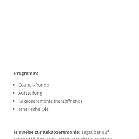
Programm:
Council-Runde
Aufstellung
Kakaozeremonie (herzöffnend)
ätherische Öle
Hinweise zur Kakaozeremonie
: Tagsüber auf