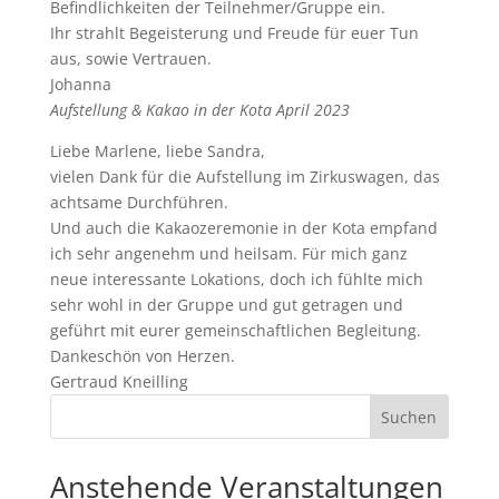
Befindlichkeiten der Teilnehmer/Gruppe ein.
Ihr strahlt Begeisterung und Freude für euer Tun
aus, sowie Vertrauen.
Johanna
Aufstellung & Kakao in der Kota April 2023
Liebe Marlene, liebe Sandra,
vielen Dank für die Aufstellung im Zirkuswagen, das
achtsame Durchführen.
Und auch die Kakaozeremonie in der Kota empfand
ich sehr angenehm und heilsam. Für mich ganz
neue interessante Lokations, doch ich fühlte mich
sehr wohl in der Gruppe und gut getragen und
geführt mit eurer gemeinschaftlichen Begleitung.
Dankeschön von Herzen.
Gertraud Kneilling
Suchen
Anstehende Veranstaltungen