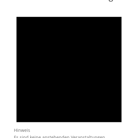
Hinweis
Es sind keine anstehenden Veranstaltungen