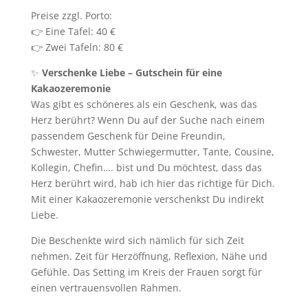
Preise zzgl. Porto:
👉 Eine Tafel: 40 €
👉 Zwei Tafeln: 80 €
✨
Verschenke Liebe – Gutschein für eine
Kakaozeremonie
Was gibt es schöneres als ein Geschenk, was das
Herz berührt? Wenn Du auf der Suche nach einem
passendem Geschenk für Deine Freundin,
Schwester, Mutter Schwiegermutter, Tante, Cousine,
Kollegin, Chefin…. bist und Du möchtest, dass das
Herz berührt wird, hab ich hier das richtige für Dich.
Mit einer Kakaozeremonie verschenkst Du indirekt
Liebe.
Die Beschenkte wird sich nämlich für sich Zeit
nehmen. Zeit für Herzöffnung, Reflexion, Nähe und
Gefühle. Das Setting im Kreis der Frauen sorgt für
einen vertrauensvollen Rahmen.