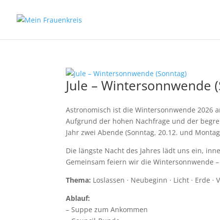
Jule – Wintersonnwende (
Astronomisch ist die Wintersonnwende 2026 
Aufgrund der hohen Nachfrage und der begren
Jahr zwei Abende (Sonntag, 20.12. und Montag
Die längste Nacht des Jahres lädt uns ein, in
Gemeinsam feiern wir die Wintersonnwende – 
Thema:
Loslassen · Neubeginn · Licht · Erde ·
Ablauf:
– Suppe zum Ankommen