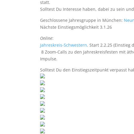
statt.
Solltest Du Interesse haben, dabei zu sein un
Geschlossene Jahresgruppe in München:
Neum
Nächste Einstiegsmöglichkeit 3.1.26
Online
:
Jahreskreis-Schwestern
. Start 2.2.25 (Einstieg
8 Zoom-Calls zu den Jahreskreisfesten mit ät
Impulse.
Solltest Du den Einstiegszeitpunkt verpasst 