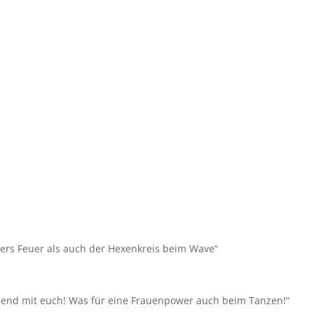
ers Feuer als auch der Hexenkreis beim Wave“
end mit euch! Was für eine Frauenpower auch beim Tanzen!“