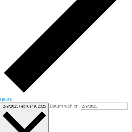
Heute
Datum wählen.
2/9/2025
Februar 9, 2025