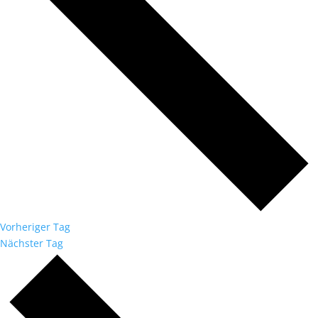
Vorheriger Tag
Nächster Tag