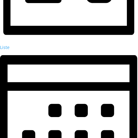
Liste