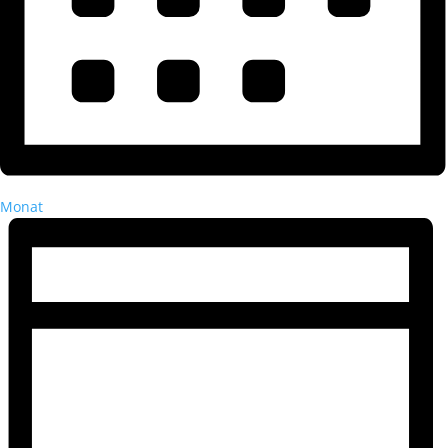
Monat