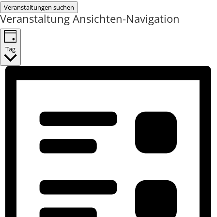
Veranstaltungen suchen
Veranstaltung Ansichten-Navigation
Tag