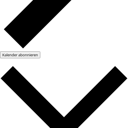
Kalender abonnieren