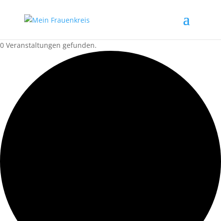
0 Veranstaltungen gefunden.