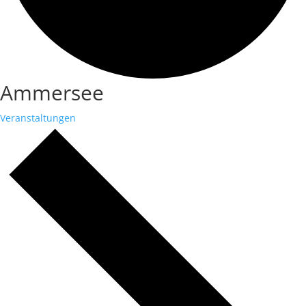
Ammersee
Veranstaltungen