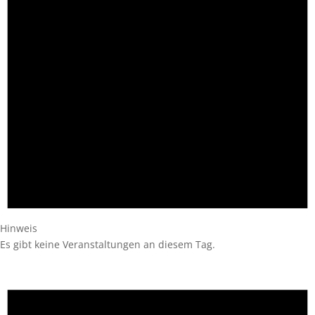
Hinweis
Es gibt keine Veranstaltungen an diesem Tag.