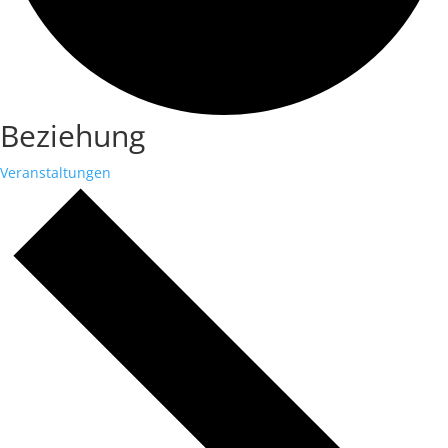
Beziehung
Veranstaltungen