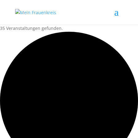
35 Veranstaltungen gefunden.