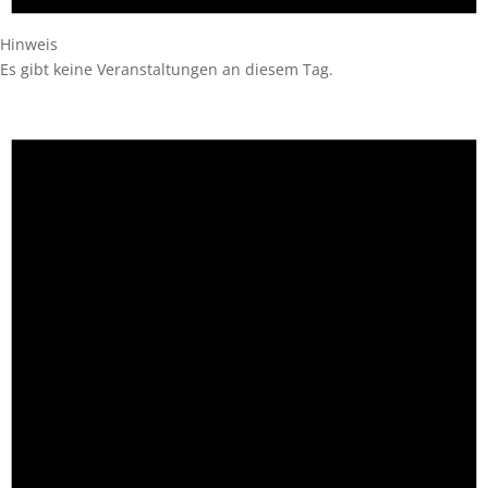
Hinweis
Es gibt keine Veranstaltungen an diesem Tag.