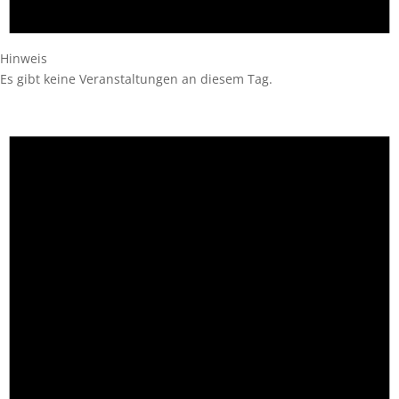
Hinweis
Es gibt keine Veranstaltungen an diesem Tag.