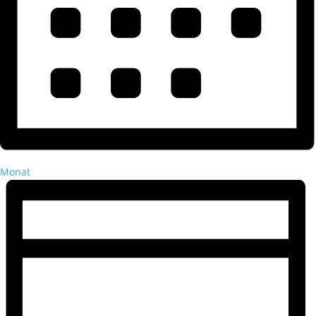
Monat