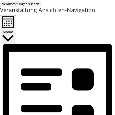
Veranstaltungen suchen
Veranstaltung Ansichten-Navigation
Monat