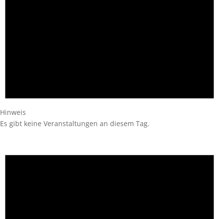
Hinweis
Es gibt keine Veranstaltungen an diesem Tag.