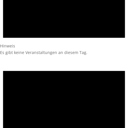
Hinweis
Es gibt keine Veranstaltungen an diesem Tag.