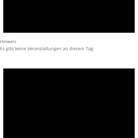
Hinweis
Es gibt keine Veranstaltungen an diesem Tag.