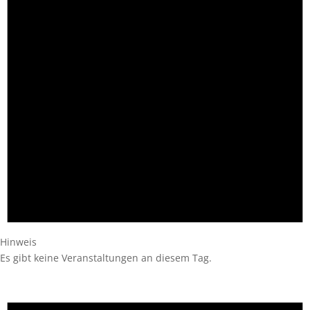
Hinweis
Es gibt keine Veranstaltungen an diesem Tag.