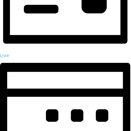
Liste