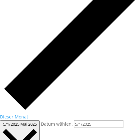
Dieser Monat
Datum wählen.
5/1/2025
Mai 2025