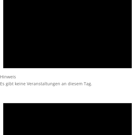
Hinweis
Es gibt keine Veranstaltungen an diesem Tag.