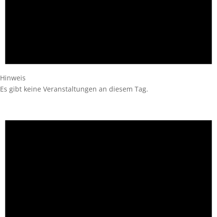
Hinweis
Es gibt keine Veranstaltungen an diesem Tag.