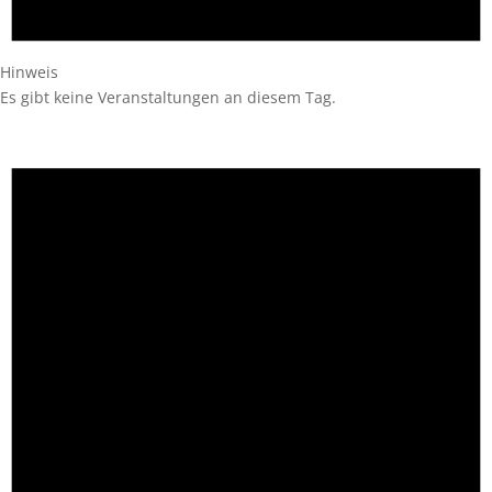
Hinweis
Es gibt keine Veranstaltungen an diesem Tag.