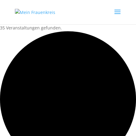
35 Veranstaltungen gefunden.