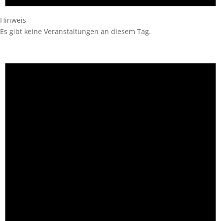
Hinweis
Es gibt keine Veranstaltungen an diesem Tag.