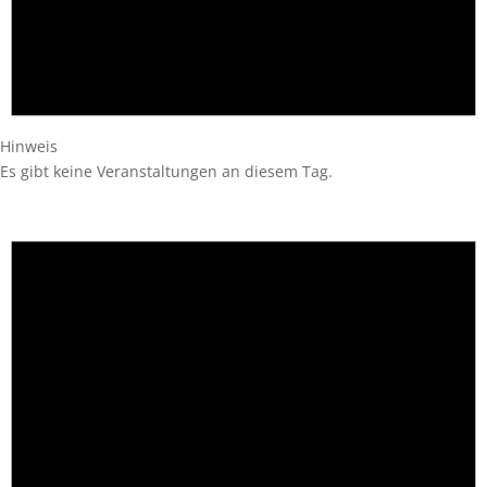
Hinweis
Es gibt keine Veranstaltungen an diesem Tag.