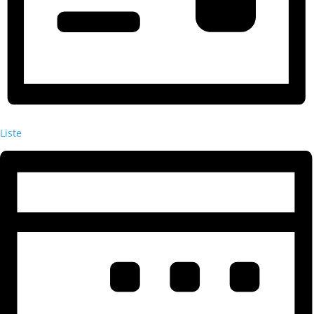
Liste