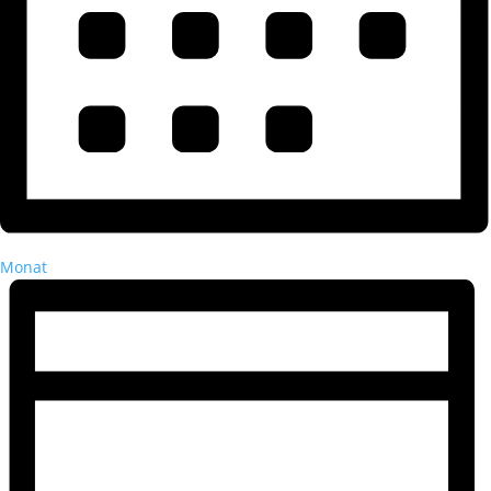
Monat