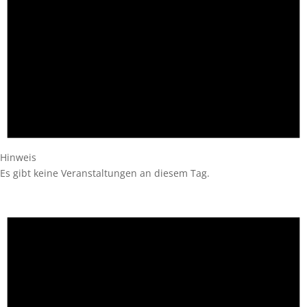
Hinweis
Es gibt keine Veranstaltungen an diesem Tag.