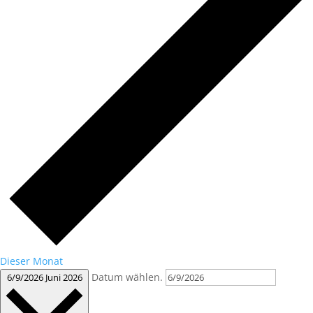
Dieser Monat
Datum wählen.
6/9/2026
Juni 2026