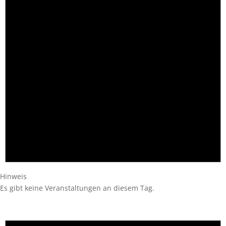
Hinweis
Es gibt keine Veranstaltungen an diesem Tag.