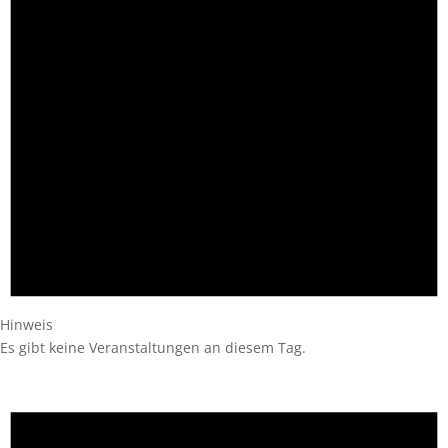
Hinweis
Es gibt keine Veranstaltungen an diesem Tag.