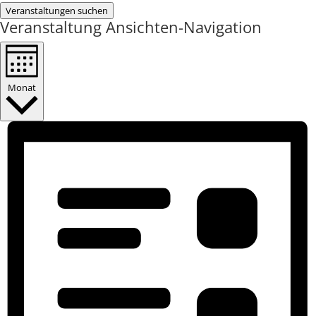
Veranstaltungen suchen
Veranstaltung Ansichten-Navigation
Monat