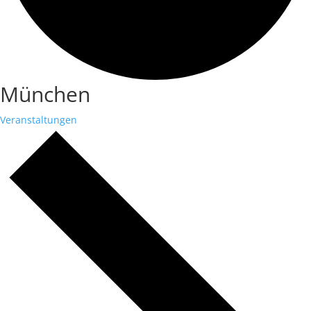
München
Veranstaltungen