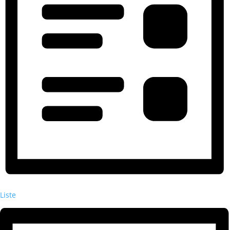
Liste