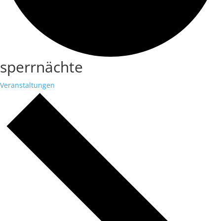
sperrnächte
Veranstaltungen