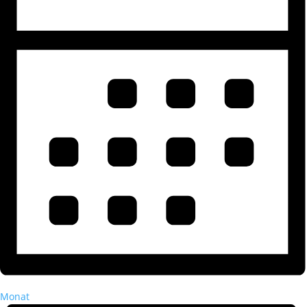
Monat