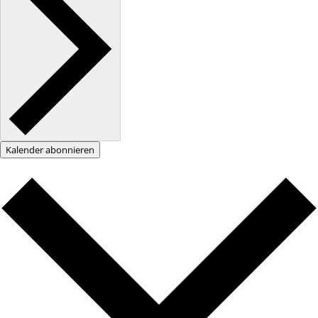
Kalender abonnieren