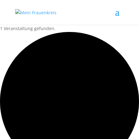
1 Veranstaltung gefunden.