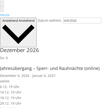
Heute
Datum wählen.
Anstehend
Anstehend
Dezember 2026
So.
6
Jahresübergang – Sperr- und Rauhnächte (online)
Dezember 6, 2026
-
Januar 6, 2027
online
6.12. 19 Uhr
14.12. 19 Uhr
18.12. 19 Uhr
29.12. 19 Uhr