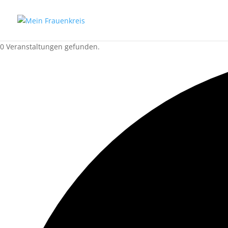
0 Veranstaltungen gefunden.