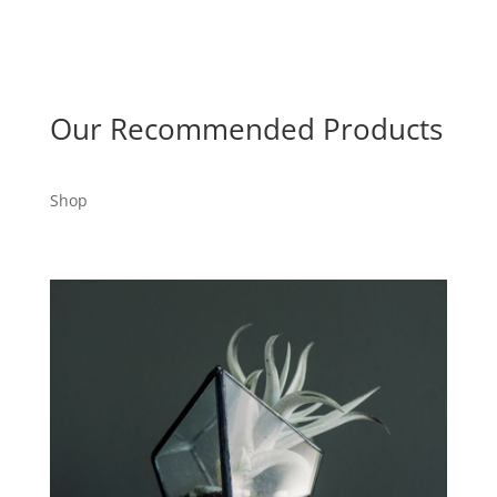
Our Recommended Products
Shop