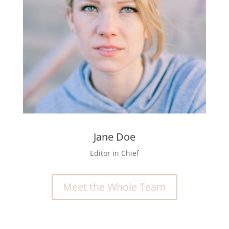
Jane Doe
Editor in Chief
Meet the Whole Team