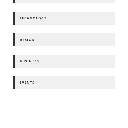
TECHNOLOGY
DESIGN
BUSINESS
EVENTS